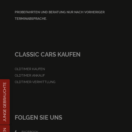
PROBEFAHRTEN UND BERATUNG NUR NACH VORHERIGER
TERMINABSPRACHE.
CLASSIC CARS KAUFEN
OLDTIMER KAUFEN
OLDTIMER ANKAUF
OLDTIMER-VERMITTLUNG
JUNGE GEBRAUCHTE
FOLGEN SIE UNS