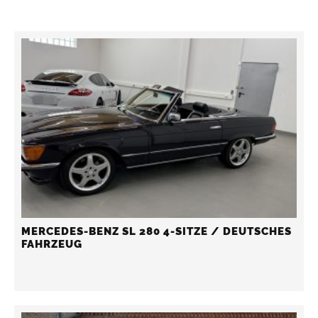
MERCEDES-BENZ SL 280 4-SITZE / DEUTSCHES
FAHRZEUG