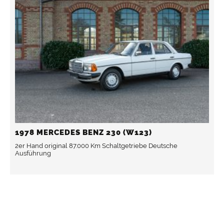
1978 MERCEDES BENZ 230 (W123)
2er Hand original 87.000 Km Schaltgetriebe Deutsche
Ausführung