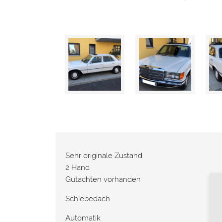
Sehr originale Zustand
2 Hand
Gutachten vorhanden
Schiebedach
Automatik