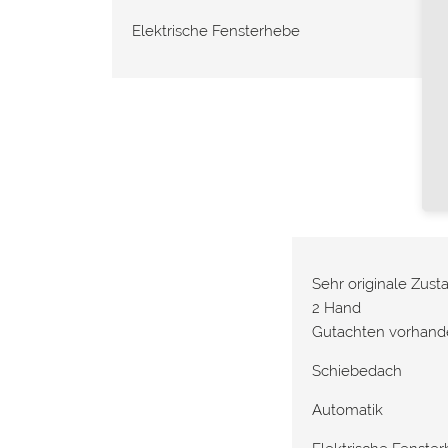
Elektrische Fensterhebe
Sehr originale Zust
2 Hand
Gutachten vorhand
Schiebedach
Automatik