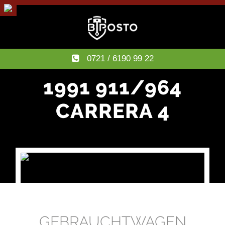
0721 / 6190 99 22
1991 911/964
CARRERA 4
GEBRAUCHTWAGEN