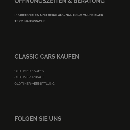
ÖFFNUNGSZEITEN & BERATUNG
PROBEFAHRTEN UND BERATUNG NUR NACH VORHERIGER
TERMINABSPRACHE.
CLASSIC CARS KAUFEN
OLDTIMER KAUFEN
OLDTIMER ANKAUF
OLDTIMER-VERMITTLUNG
FOLGEN SIE UNS