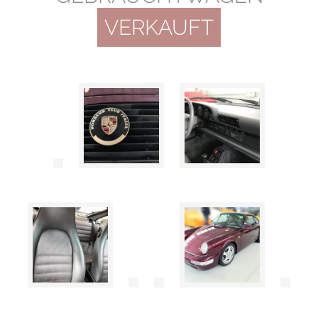
VERKAUFT