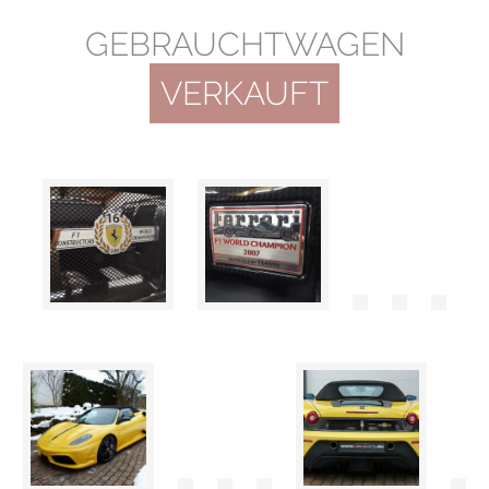
GEBRAUCHTWAGEN
VERKAUFT