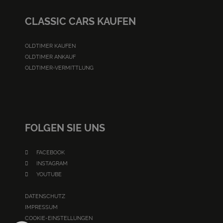
CLASSIC CARS KAUFEN
OLDTIMER KAUFEN
OLDTIMER ANKAUF
OLDTIMER-VERMITTLUNG
FOLGEN SIE UNS
FACEBOOK
INSTAGRAM
YOUTUBE
DATENSCHUTZ
IMPRESSUM
COOKIE-EINSTELLUNGEN