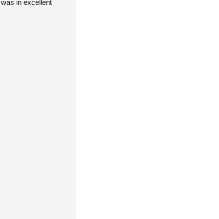
was in excellent